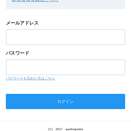
メールアドレス
パスワード
パスワードを忘れた方はこちら
(Ｃ) 2017 quebrapedra