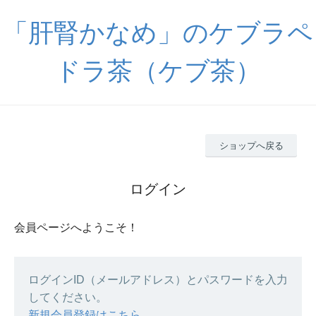
「肝腎かなめ」のケブラペ
ドラ茶（ケブ茶）
ショップへ戻る
ログイン
会員ページへようこそ！
ログインID（メールアドレス）とパスワードを入力
してください。
新規会員登録はこちら